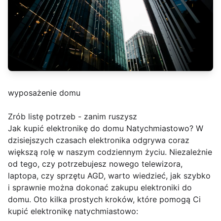
wyposażenie domu
Zrób listę potrzeb - zanim ruszysz
Jak kupić elektronikę do domu Natychmiastowo? W
dzisiejszych czasach elektronika odgrywa coraz
większą rolę w naszym codziennym życiu. Niezależnie
od tego, czy potrzebujesz nowego telewizora,
laptopa, czy sprzętu AGD, warto wiedzieć, jak szybko
i sprawnie można dokonać zakupu elektroniki do
domu. Oto kilka prostych kroków, które pomogą Ci
kupić elektronikę natychmiastowo: