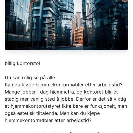
billig kontorstol
Du kan rolig se på alle
Kan du kjøpe hjemmekontormøbler etter arbeidstid?
Mange jobber i dag hjemmefra, og kontoret blir et
stadig mer vanlig sted å jobbe. Derfor er det så viktig
at hjemmekontorutstyret ikke bare er funksjonelt, men
også estetisk tiltalende. Men kan du kjøpe
hjemmekontormøbler etter arbeidstid?