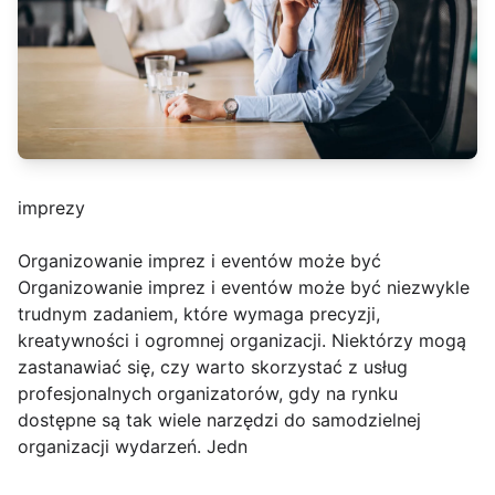
imprezy
Organizowanie imprez i eventów może być
Organizowanie imprez i eventów może być niezwykle
trudnym zadaniem, które wymaga precyzji,
kreatywności i ogromnej organizacji. Niektórzy mogą
zastanawiać się, czy warto skorzystać z usług
profesjonalnych organizatorów, gdy na rynku
dostępne są tak wiele narzędzi do samodzielnej
organizacji wydarzeń. Jedn