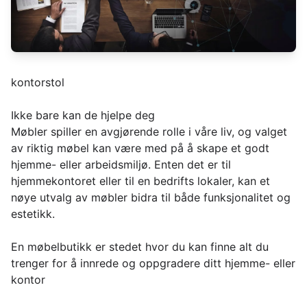
kontorstol
Ikke bare kan de hjelpe deg
Møbler spiller en avgjørende rolle i våre liv, og valget
av riktig møbel kan være med på å skape et godt
hjemme- eller arbeidsmiljø. Enten det er til
hjemmekontoret eller til en bedrifts lokaler, kan et
nøye utvalg av møbler bidra til både funksjonalitet og
estetikk.
En møbelbutikk er stedet hvor du kan finne alt du
trenger for å innrede og oppgradere ditt hjemme- eller
kontor