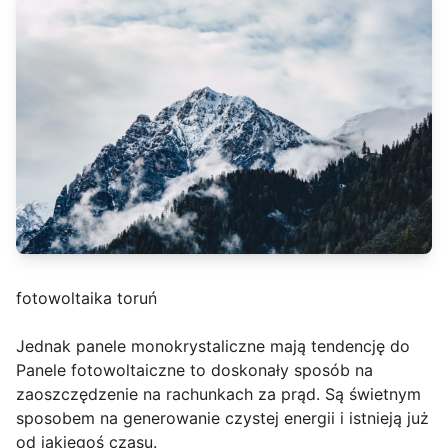
fotowoltaika toruń
Jednak panele monokrystaliczne mają tendencję do
Panele fotowoltaiczne to doskonały sposób na
zaoszczędzenie na rachunkach za prąd. Są świetnym
sposobem na generowanie czystej energii i istnieją już
od jakiegoś czasu.