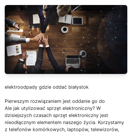
elektroodpady gdzie oddać białystok
Pierwszym rozwiązaniem jest oddanie go do
Ale jak utylizować sprzęt elektroniczny? W
dzisiejszych czasach sprzęt elektroniczny jest
nieodłącznym elementem naszego życia. Korzystamy
z telefonów komórkowych, laptopów, telewizorów,