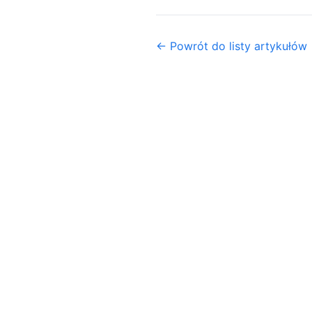
← Powrót do listy artykułów