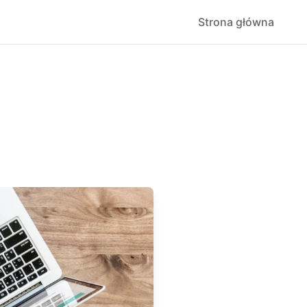
Strona główna