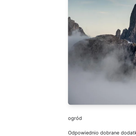
ogród
Odpowiednio dobrane dodatki