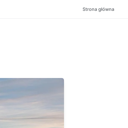
Strona główna