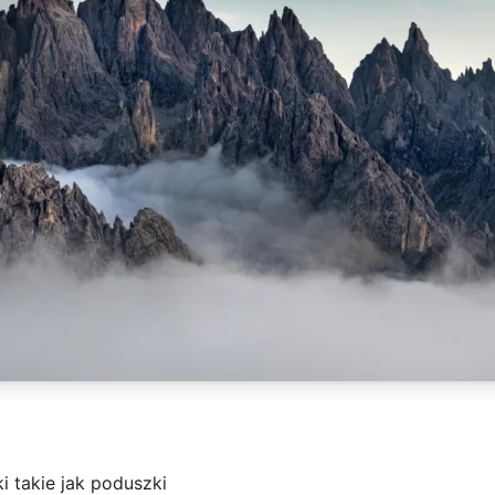
 takie jak poduszki