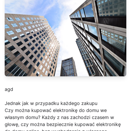
agd
Jednak jak w przypadku każdego zakupu
Czy można kupować elektronikę do domu we
własnym domu? Każdy z nas zachodzi czasem w
głowę, czy można bezpiecznie kupować elektronikę