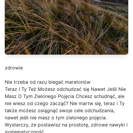
zdrowie
Nie trzeba od razu biegać maratonów
Teraz I Ty Też Możesz odchudzać się Nawet Jeśli Nie
Masz O Tym Zielonego Pojęcia Chcesz schudnąć, ale
nie wiesz od czego zacząć? Nie martw się, teraz i Ty
także możesz osiągnąć swoje cele odchudzania,
nawet jeśli nie masz o tym zielonego pojęcia.
Wystarczy, że postawisz na prostotę, zdrowe nawyki i
systematyczność.