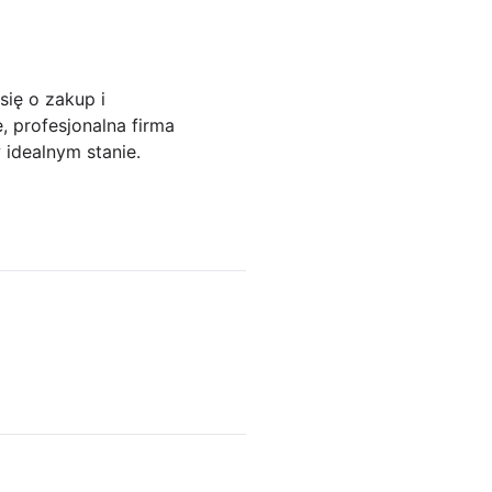
się o zakup i
 profesjonalna firma
idealnym stanie.