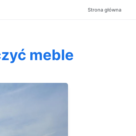
Strona główna
czyć meble