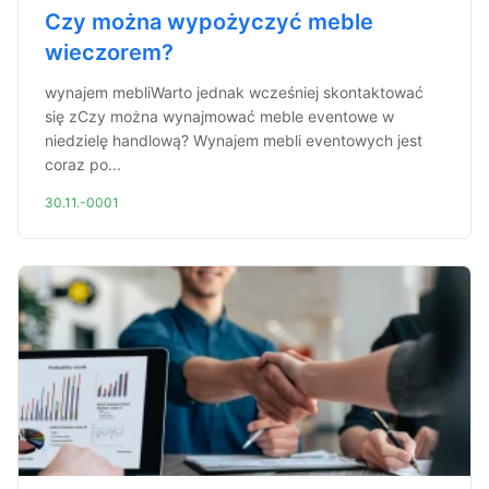
Czy można wypożyczyć meble
wieczorem?
wynajem mebliWarto jednak wcześniej skontaktować
się zCzy można wynajmować meble eventowe w
niedzielę handlową? Wynajem mebli eventowych jest
coraz po...
30.11.-0001