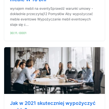
wynajem mebli na eventySprawdź warunki umowy -
dokładnie przeczytaj12 Pomysłów Aby wypożyczać
meble eventowe Wypożyczanie mebli eventowych
staje się c...
30.11.-0001
Jak w 2021 skuteczniej wypożyczyć