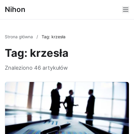
Nihon
Strona główna
/
Tag: krzesła
Tag: krzesła
Znaleziono 46 artykułów