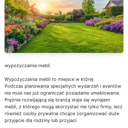
wypożyczalnia mebli
Wypożyczalnia mebli to miejsce w której
Podczas planowania specjalnych wydarzeń i eventów
nie musi nas już ograniczać posiadanie umeblowanie.
Prężnie rozwijającą się branżą staje się wynajem
mebli, z którego mogą skorzystać nie tylko firmy, lecz
również osoby prywatne chcące zorganizować duże
przyjęcie dla rodziny lub przyjaci