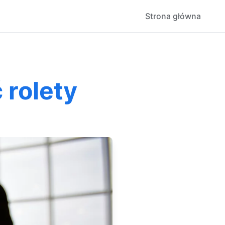
Strona główna
 rolety