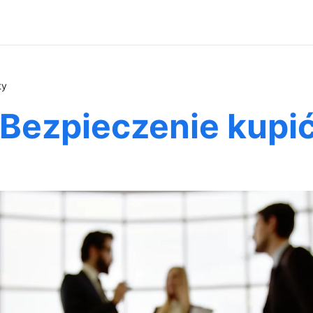
ty
 Bezpieczenie kupić