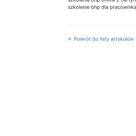
szkolenie bhp dla pracownika
← Powrót do listy artykułów