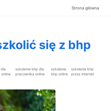
Strona główna
zkolić się z bhp
 dla
szkolenie bhp dla
szkolenie
szkolenie bhp
online
pracownika online
bhp online
przez internet