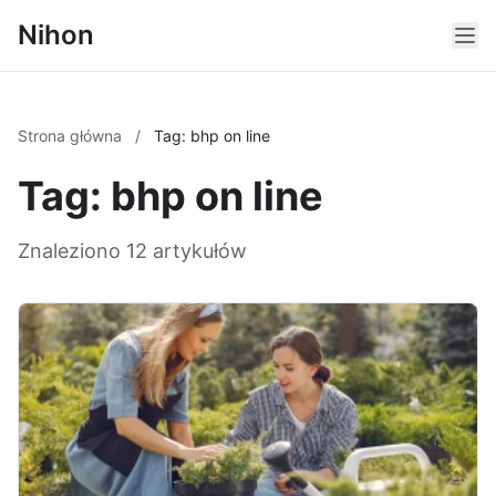
Nihon
Strona główna
/
Tag: bhp on line
Tag: bhp on line
Znaleziono 12 artykułów