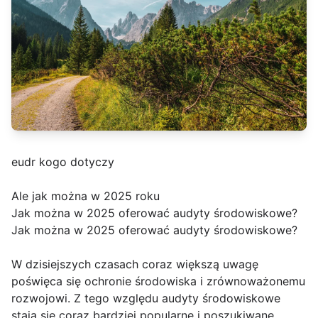
eudr kogo dotyczy
Ale jak można w 2025 roku
Jak można w 2025 oferować audyty środowiskowe?
Jak można w 2025 oferować audyty środowiskowe?
W dzisiejszych czasach coraz większą uwagę
poświęca się ochronie środowiska i zrównoważonemu
rozwojowi. Z tego względu audyty środowiskowe
stają się coraz bardziej popularne i poszukiwane