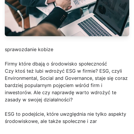
sprawozdanie kobize
Firmy które dbają o środowisko społeczność
Czy ktoś też lubi wdrożyć ESG w firmie? ESG, czyli
Environmental, Social and Governance, staje się coraz
bardziej popularnym pojęciem wśród firm i
inwestorów. Ale czy naprawdę warto wdrożyć te
zasady w swojej działalności?
ESG to podejście, które uwzględnia nie tylko aspekty
środowiskowe, ale także społeczne i zar