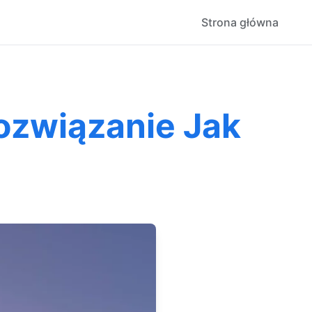
Strona główna
ozwiązanie Jak