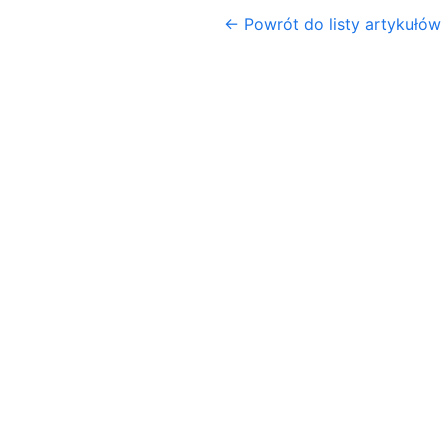
← Powrót do listy artykułów