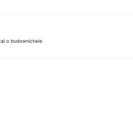
tal o budownictwie