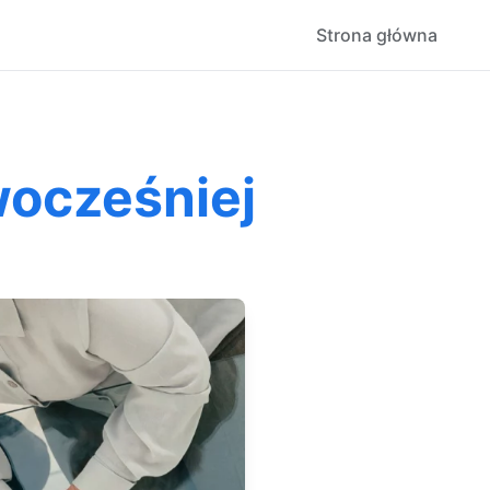
Strona główna
ocześniej