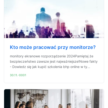
Kto może pracować przy monitorze?
monitory ekranowe rozporządzenie 2024Pamiętaj że
bezpieczeństwo zawsze jest najważniejsze!Nowe fakty
- Dowiedz się jak kupić szkolenia bhp online w ty...
30.11.-0001