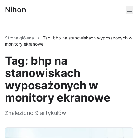
Nihon
Strona główna
/
Tag: bhp na stanowiskach wyposażonych w
monitory ekranowe
Tag: bhp na
stanowiskach
wyposażonych w
monitory ekranowe
Znaleziono 9 artykułów