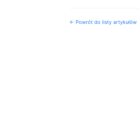
← Powrót do listy artykułów