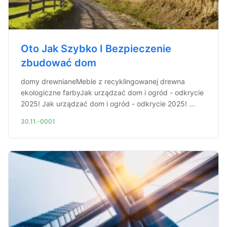
Oto Jak Szybko I Bezpieczenie
zbudować dom
domy drewnianeMeble z recyklingowanej drewna
ekologiczne farbyJak urządzać dom i ogród - odkrycie
2025! Jak urządzać dom i ogród - odkrycie 2025! ...
30.11.-0001