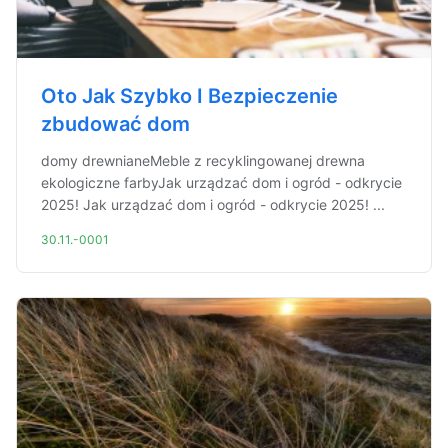
Oto Jak Szybko I Bezpieczenie
zbudować dom
domy drewnianeMeble z recyklingowanej drewna
ekologiczne farbyJak urządzać dom i ogród - odkrycie
2025! Jak urządzać dom i ogród - odkrycie 2025! ...
30.11.-0001