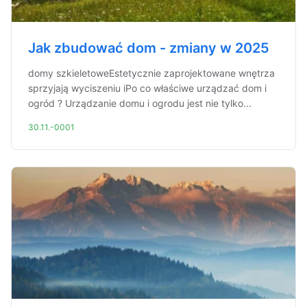
Jak zbudować dom - zmiany w 2025
domy szkieletoweEstetycznie zaprojektowane wnętrza
sprzyjają wyciszeniu iPo co właściwe urządzać dom i
ogród ? Urządzanie domu i ogrodu jest nie tylko...
30.11.-0001