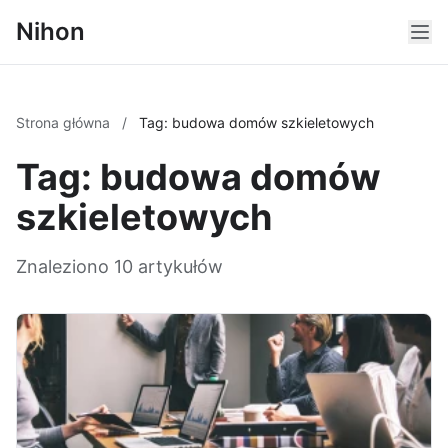
Nihon
Strona główna
/
Tag: budowa domów szkieletowych
Tag: budowa domów
szkieletowych
Znaleziono 10 artykułów