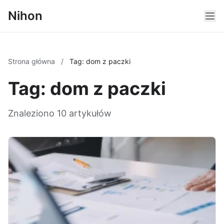
Nihon
Strona główna
/
Tag: dom z paczki
Tag: dom z paczki
Znaleziono 10 artykułów