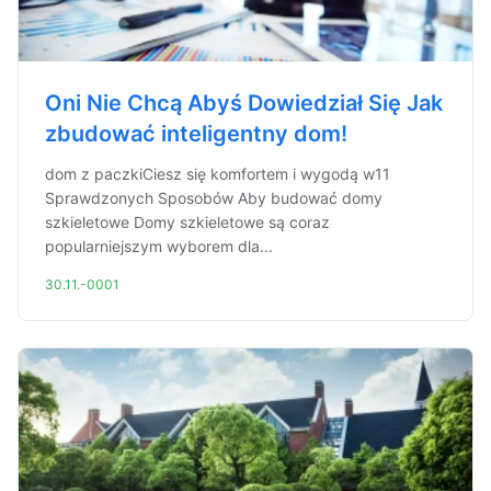
Oni Nie Chcą Abyś Dowiedział Się Jak
zbudować inteligentny dom!
dom z paczkiCiesz się komfortem i wygodą w11
Sprawdzonych Sposobów Aby budować domy
szkieletowe Domy szkieletowe są coraz
popularniejszym wyborem dla...
30.11.-0001