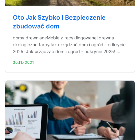
Oto Jak Szybko I Bezpieczenie
zbudować dom
domy drewnianeMeble z recyklingowanej drewna
ekologiczne farbyJak urządzać dom i ogród - odkrycie
2025! Jak urządzać dom i ogród - odkrycie 2025! ...
30.11.-0001