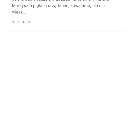
Marzysz o pięknie urządzonej kawalerce, ale nie
wiesz...
30.11.-0001