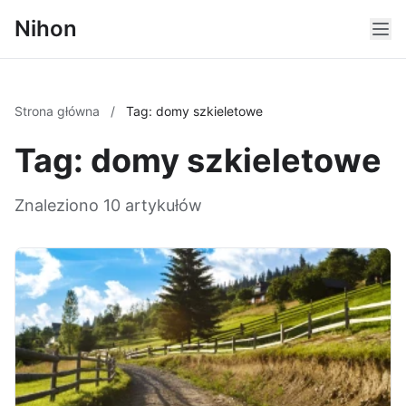
Nihon
Strona główna
/
Tag: domy szkieletowe
Tag: domy szkieletowe
Znaleziono 10 artykułów