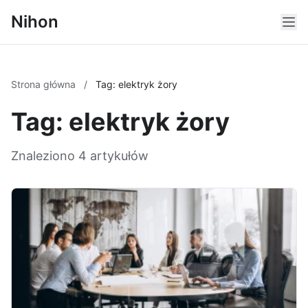
Nihon
Strona główna
/
Tag: elektryk żory
Tag: elektryk żory
Znaleziono 4 artykułów