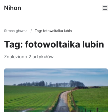
Nihon
Strona główna
/
Tag: fotowoltaika lubin
Tag: fotowoltaika lubin
Znaleziono 2 artykułów