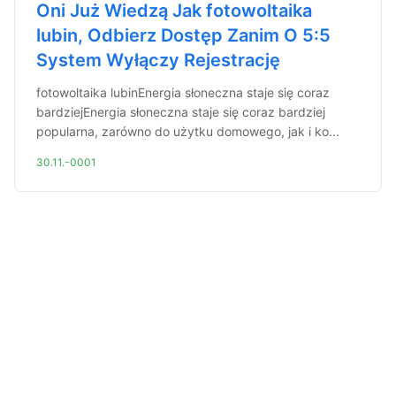
Oni Już Wiedzą Jak fotowoltaika
lubin, Odbierz Dostęp Zanim O 5:5
System Wyłączy Rejestrację
fotowoltaika lubinEnergia słoneczna staje się coraz
bardziejEnergia słoneczna staje się coraz bardziej
popularna, zarówno do użytku domowego, jak i ko...
30.11.-0001