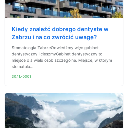
Kiedy znaleźć dobrego dentyste w
Zabrzu i na co zwrócić uwagę?
Stomatologia ZabrzeOdwiedźmy więc gabinet
dentystyczny i cieszmyGabinet dentystyczny to
miejsce dla wielu osób szczególne. Miejsce, w którym
stomatolo...
30.11.-0001