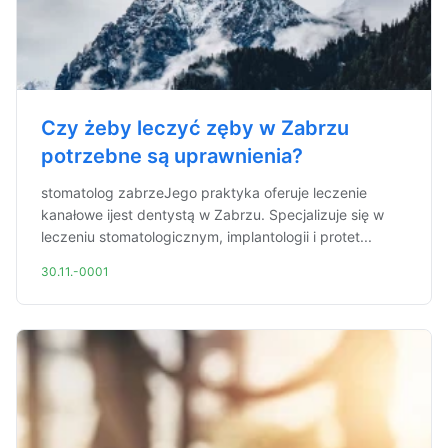
Czy żeby leczyć zęby w Zabrzu
potrzebne są uprawnienia?
stomatolog zabrzeJego praktyka oferuje leczenie
kanałowe ijest dentystą w Zabrzu. Specjalizuje się w
leczeniu stomatologicznym, implantologii i protet...
30.11.-0001