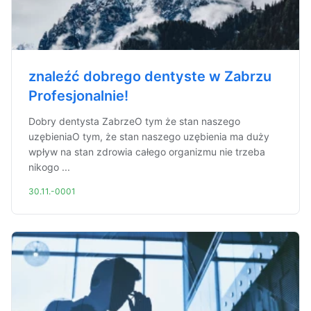
znaleźć dobrego dentyste w Zabrzu
Profesjonalnie!
Dobry dentysta ZabrzeO tym że stan naszego
uzębieniaO tym, że stan naszego uzębienia ma duży
wpływ na stan zdrowia całego organizmu nie trzeba
nikogo ...
30.11.-0001