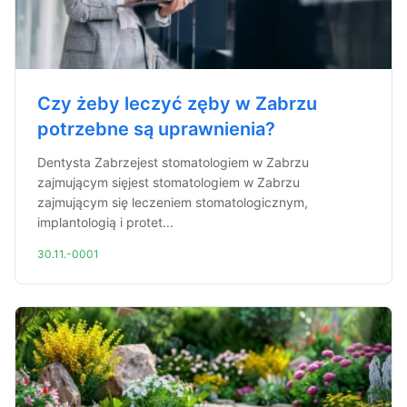
Czy żeby leczyć zęby w Zabrzu
potrzebne są uprawnienia?
Dentysta Zabrzejest stomatologiem w Zabrzu
zajmującym sięjest stomatologiem w Zabrzu
zajmującym się leczeniem stomatologicznym,
implantologią i protet...
30.11.-0001