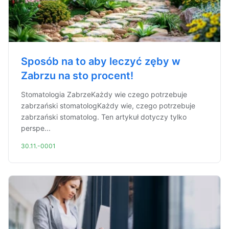
Sposób na to aby leczyć zęby w
Zabrzu na sto procent!
Stomatologia ZabrzeKażdy wie czego potrzebuje
zabrzański stomatologKażdy wie, czego potrzebuje
zabrzański stomatolog. Ten artykuł dotyczy tylko
perspe...
30.11.-0001