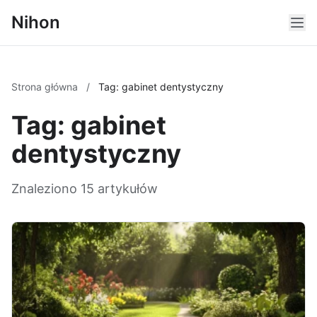
Nihon
Strona główna
/
Tag: gabinet dentystyczny
Tag: gabinet
dentystyczny
Znaleziono 15 artykułów