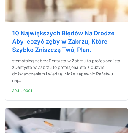
10 Największych Błędów Na Drodze
Aby leczyć zęby w Zabrzu, Które
Szybko Zniszczą Twój Plan.
stomatolog zabrzeDentysta w Zabrzu to profesjonalista
zDentysta w Zabrzu to profesjonalista z dużym
doświadczeniem i wiedzą. Może zapewnić Państwu
naj...
30.11.-0001