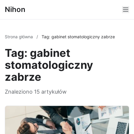
Nihon
Strona główna
/
Tag: gabinet stomatologiczny zabrze
Tag: gabinet
stomatologiczny
zabrze
Znaleziono 15 artykułów