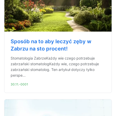
Sposób na to aby leczyć zęby w
Zabrzu na sto procent!
Stomatologia ZabrzeKażdy wie czego potrzebuje
zabrzański stomatologKażdy wie, czego potrzebuje
zabrzański stomatolog. Ten artykuł dotyczy tylko
perspe...
30.11.-0001