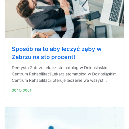
Sposób na to aby leczyć zęby w
Zabrzu na sto procent!
Dentysta ZabrzeLekarz stomatolog w Dolnośląskim
Centrum RehabilitacjiLekarz stomatolog w Dolnośląskim
Centrum Rehabilitacji oferuje leczenie we wszyst...
30.11.-0001