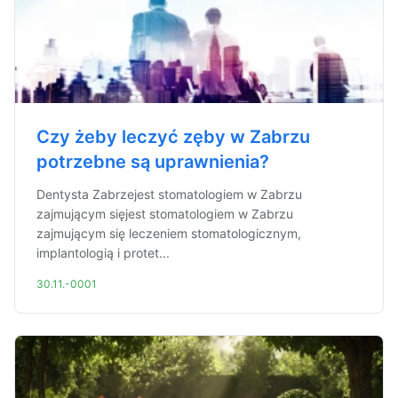
Czy żeby leczyć zęby w Zabrzu
potrzebne są uprawnienia?
Dentysta Zabrzejest stomatologiem w Zabrzu
zajmującym sięjest stomatologiem w Zabrzu
zajmującym się leczeniem stomatologicznym,
implantologią i protet...
30.11.-0001