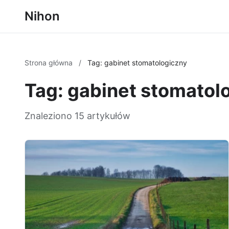
Nihon
Strona główna
/
Tag: gabinet stomatologiczny
Tag: gabinet stomatol
Znaleziono 15 artykułów