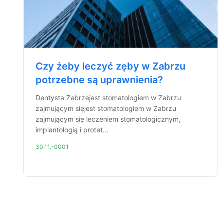
Czy żeby leczyć zęby w Zabrzu
potrzebne są uprawnienia?
Dentysta Zabrzejest stomatologiem w Zabrzu
zajmującym sięjest stomatologiem w Zabrzu
zajmującym się leczeniem stomatologicznym,
implantologią i protet...
30.11.-0001