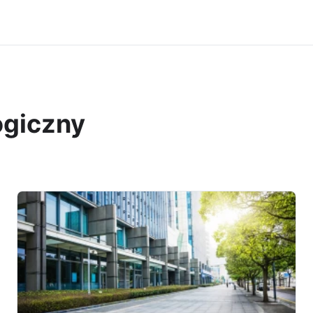
ogiczny