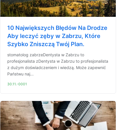
10 Największych Błędów Na Drodze
Aby leczyć zęby w Zabrzu, Które
Szybko Zniszczą Twój Plan.
stomatolog zabrzeDentysta w Zabrzu to
profesjonalista zDentysta w Zabrzu to profesjonalista
z dużym doświadczeniem i wiedzą. Może zapewnić
Państwu naj...
30.11.-0001