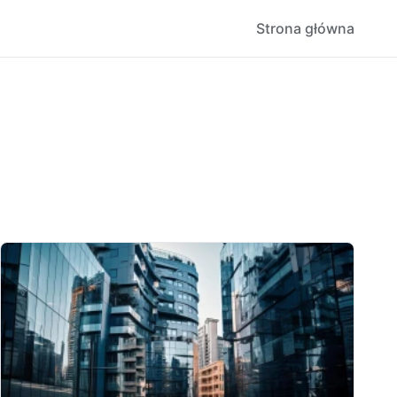
Strona główna