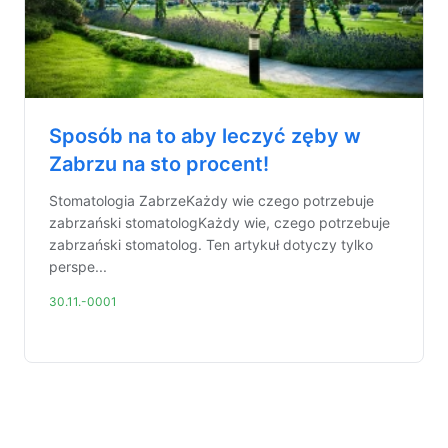
Sposób na to aby leczyć zęby w
Zabrzu na sto procent!
Stomatologia ZabrzeKażdy wie czego potrzebuje
zabrzański stomatologKażdy wie, czego potrzebuje
zabrzański stomatolog. Ten artykuł dotyczy tylko
perspe...
30.11.-0001