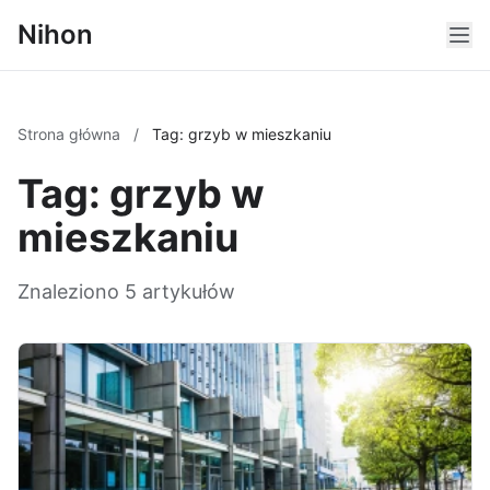
Nihon
Strona główna
/
Tag: grzyb w mieszkaniu
Tag: grzyb w
mieszkaniu
Znaleziono 5 artykułów