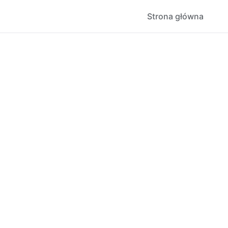
Strona główna