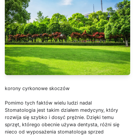
korony cyrkonowe skoczów
Pomimo tych faktów wielu ludzi nadal
Stomatologia jest takim działem medycyny, który
rozwija się szybko i dosyć prężnie. Dzięki temu
sprzęt, którego obecnie używa dentysta, różni się
nieco od wyposażenia stomatologa sprzed