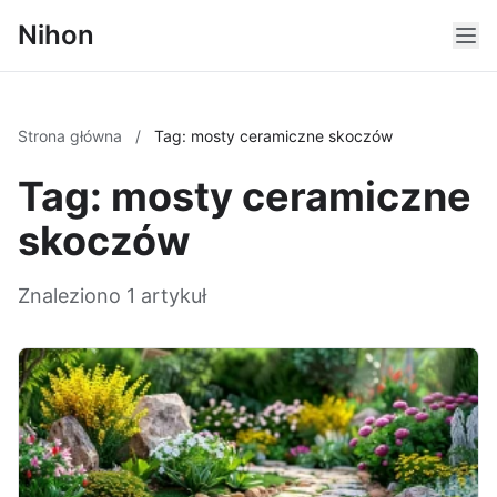
Nihon
Strona główna
/
Tag: mosty ceramiczne skoczów
Tag: mosty ceramiczne
skoczów
Znaleziono 1 artykuł