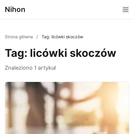
Nihon
Strona główna
/
Tag: licówki skoczów
Tag: licówki skoczów
Znaleziono 1 artykuł