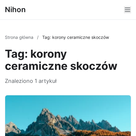
Nihon
Strona główna
/
Tag: korony ceramiczne skoczów
Tag: korony
ceramiczne skoczów
Znaleziono 1 artykuł