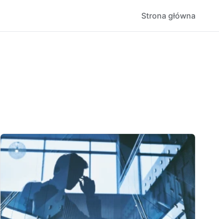
Strona główna