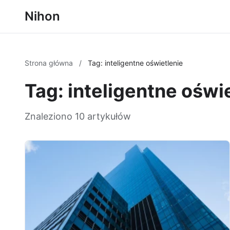
Nihon
Strona główna
/
Tag: inteligentne oświetlenie
Tag: inteligentne oświ
Znaleziono 10 artykułów