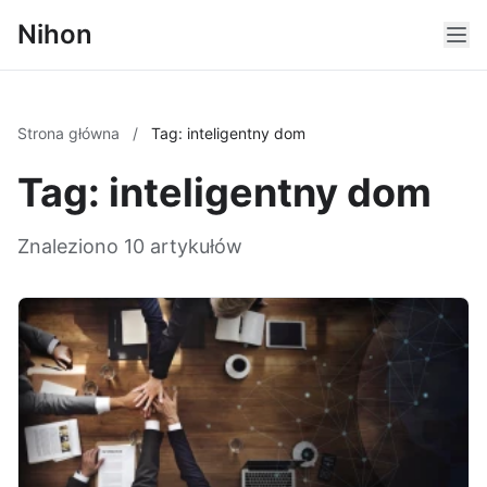
Nihon
Strona główna
/
Tag: inteligentny dom
Tag: inteligentny dom
Znaleziono 10 artykułów