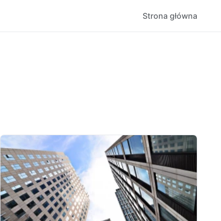
Strona główna