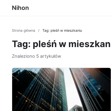
Nihon
Strona główna
/
Tag: pleśń w mieszkaniu
Tag: pleśń w mieszkan
Znaleziono 5 artykułów