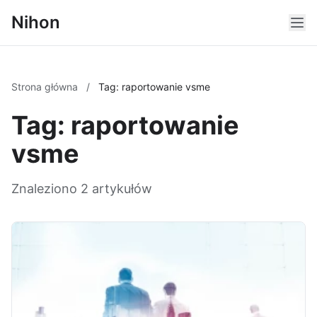
Nihon
Strona główna
/
Tag: raportowanie vsme
Tag: raportowanie
vsme
Znaleziono 2 artykułów