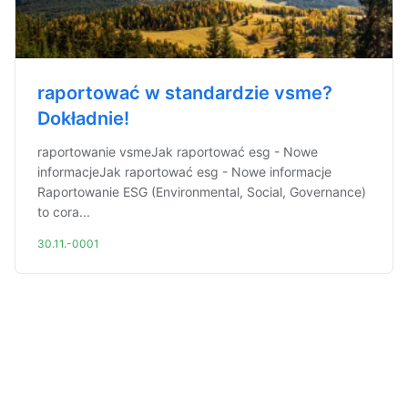
raportować w standardzie vsme?
Dokładnie!
raportowanie vsmeJak raportować esg - Nowe
informacjeJak raportować esg - Nowe informacje
Raportowanie ESG (Environmental, Social, Governance)
to cora...
30.11.-0001