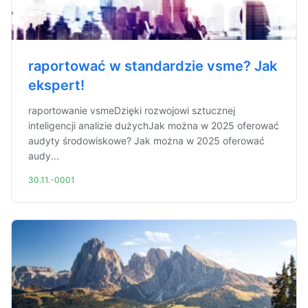
raportować w standardzie vsme? Jak
ekspert!
raportowanie vsmeDzięki rozwojowi sztucznej
inteligencji analizie dużychJak można w 2025 oferować
audyty środowiskowe? Jak można w 2025 oferować
audy...
30.11.-0001