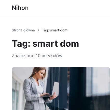
Nihon
Strona główna
/
Tag: smart dom
Tag: smart dom
Znaleziono 10 artykułów