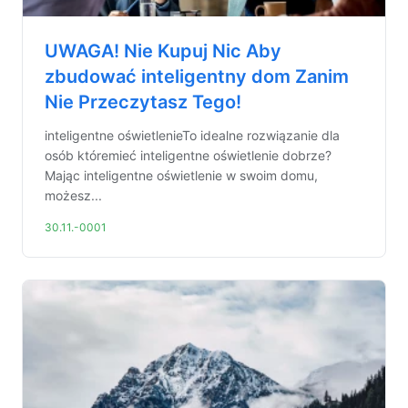
UWAGA! Nie Kupuj Nic Aby
zbudować inteligentny dom Zanim
Nie Przeczytasz Tego!
inteligentne oświetlenieTo idealne rozwiązanie dla
osób któremieć inteligentne oświetlenie dobrze?
Mając inteligentne oświetlenie w swoim domu,
możesz...
30.11.-0001