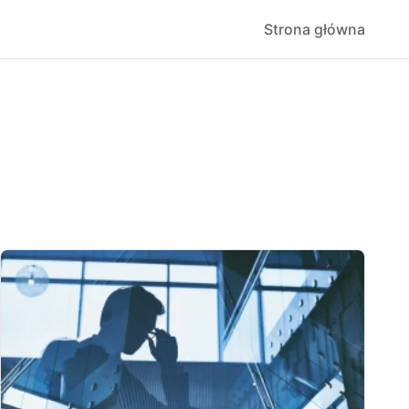
Strona główna