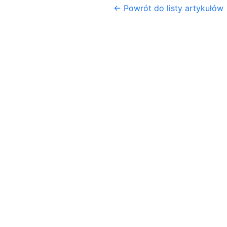
← Powrót do listy artykułów