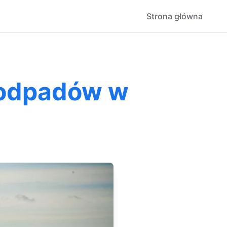
Strona główna
roodpadów w