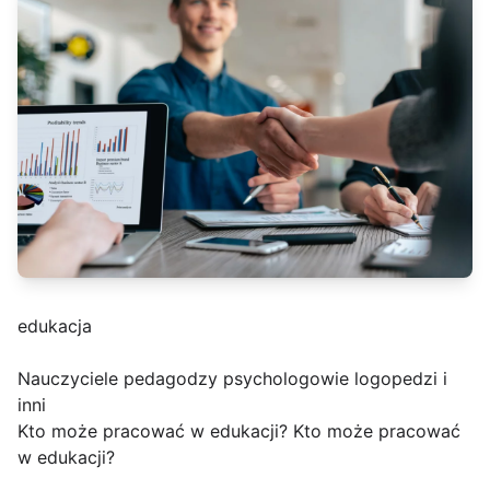
edukacja
Nauczyciele pedagodzy psychologowie logopedzi i
inni
Kto może pracować w edukacji? Kto może pracować
w edukacji?