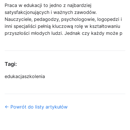
Praca w edukacji to jedno z najbardziej
satysfakcjonujących i ważnych zawodów.
Nauczyciele, pedagodzy, psychologowie, logopedzi i
inni specjaliści pełnią kluczową rolę w kształtowaniu
przyszłości młodych ludzi. Jednak czy każdy może p
Tagi:
edukacja
szkolenia
← Powrót do listy artykułów