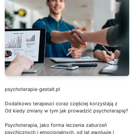
psychoterapia-gestalt.pl
Dodatkowo terapeuci coraz częściej korzystają z
Od kiedy zmiany w tym jak prowadzić psychoterapię?
Psychoterapia, jako forma leczenia zaburzeń
psychicznych i emocjonalnych, od lat ewoluuje i