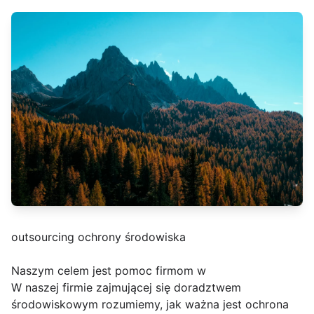
outsourcing ochrony środowiska
Naszym celem jest pomoc firmom w
W naszej firmie zajmującej się doradztwem
środowiskowym rozumiemy, jak ważna jest ochrona