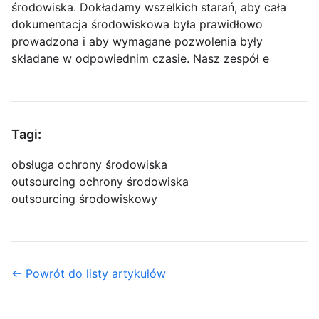
środowiska. Dokładamy wszelkich starań, aby cała
dokumentacja środowiskowa była prawidłowo
prowadzona i aby wymagane pozwolenia były
składane w odpowiednim czasie. Nasz zespół e
Tagi:
obsługa ochrony środowiska
outsourcing ochrony środowiska
outsourcing środowiskowy
← Powrót do listy artykułów