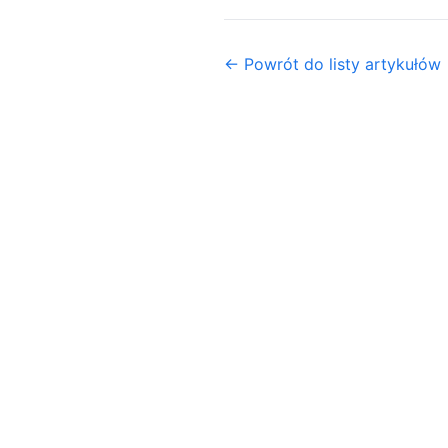
← Powrót do listy artykułów