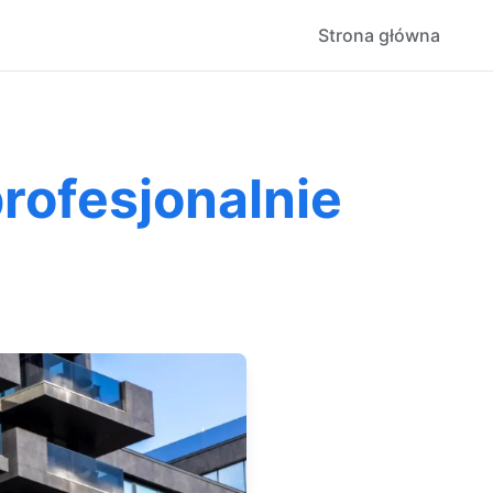
Strona główna
profesjonalnie