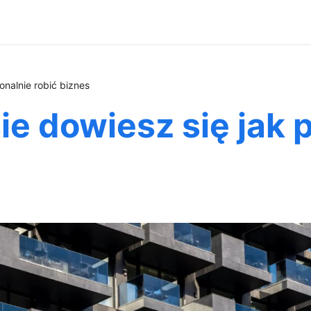
onalnie robić biznes
ie dowiesz się jak 