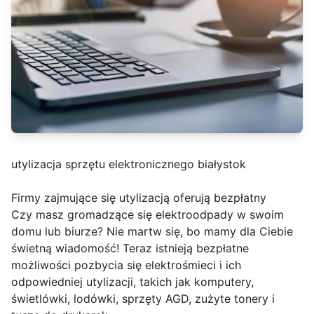
utylizacja sprzętu elektronicznego białystok
Firmy zajmujące się utylizacją oferują bezpłatny
Czy masz gromadzące się elektroodpady w swoim
domu lub biurze? Nie martw się, bo mamy dla Ciebie
świetną wiadomość! Teraz istnieją bezpłatne
możliwości pozbycia się elektrośmieci i ich
odpowiedniej utylizacji, takich jak komputery,
świetlówki, lodówki, sprzęty AGD, zużyte tonery i