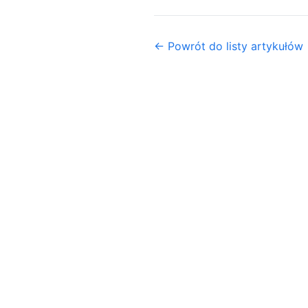
← Powrót do listy artykułów