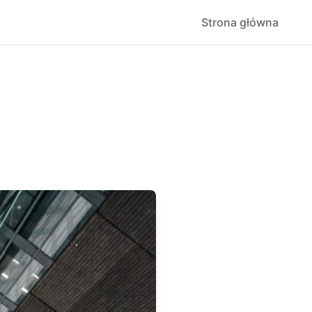
Strona główna