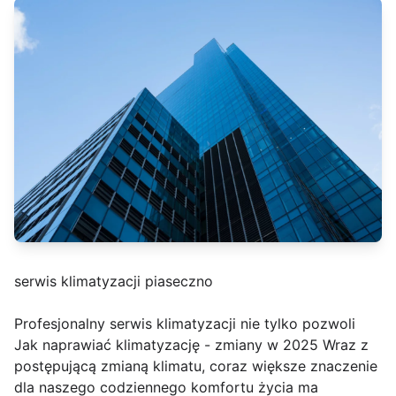
serwis klimatyzacji piaseczno
Profesjonalny serwis klimatyzacji nie tylko pozwoli
Jak naprawiać klimatyzację - zmiany w 2025 Wraz z
postępującą zmianą klimatu, coraz większe znaczenie
dla naszego codziennego komfortu życia ma